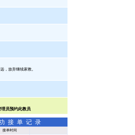
远，放弃继续家教。
成功接单记录
接单时间