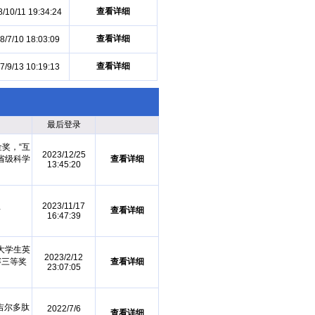
查看详细
/10/11 19:34:24
查看详细
8/7/10 18:03:09
查看详细
7/9/13 10:19:13
最后登录
奖，“互
2023/12/25
省级科学
查看详细
13:45:20
。
2023/11/17
责
查看详细
16:47:39
过大学生英
2023/2/12
赛三等奖
查看详细
23:07:05
吉尔多肽
2022/7/6
查看详细