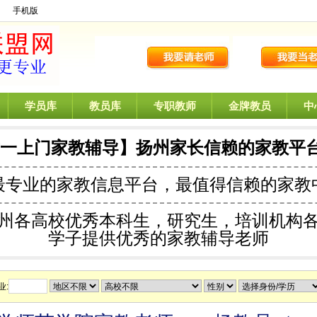
】
手机版
学员库
教员库
专职教师
金牌教员
中
对一上门家教辅导】扬州家长信赖的家教平
最专业的
家教信息平台，最值得信赖的家教
州各高校优秀本科生，研究生，培训机构
学子提供优秀的家教辅导老师
业: