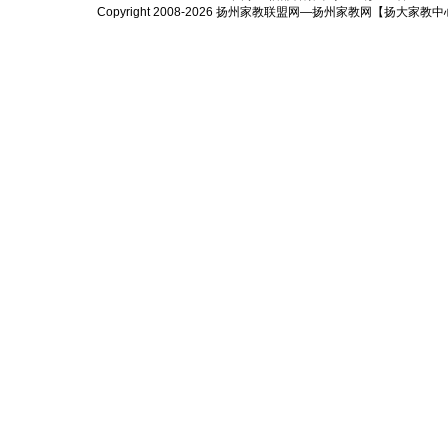
Copyright 2008-2026
扬州家教联盟网—扬州家教网【扬大家教中