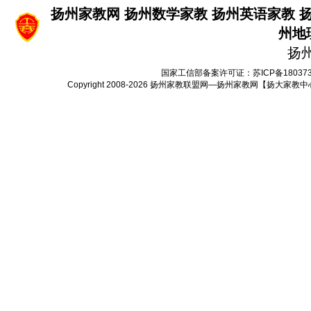
扬州家教网
扬州数学家教
扬州英语家教
州地
扬
国家工信部备案许可证：
苏ICP备18037
Copyright 2008-2026
扬州家教联盟网—扬州家教网【扬大家教中