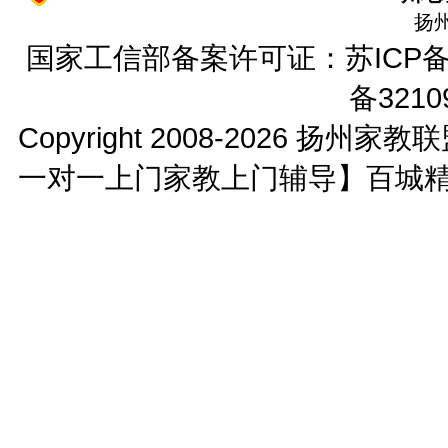
扬
国家工信部备案许可证：
苏ICP备
备3210
Copyright 2008-2026
扬州家教联
一对一上门家教上门辅导】百城