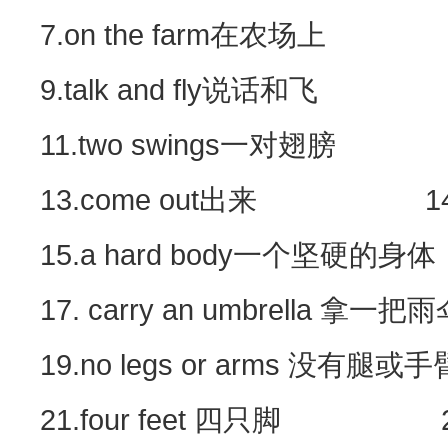
7.on the farm在农场上 8.
9.talk and fly说话和飞 10
11.two swings一对翅膀 12
13.come out出来 14.d
15.a hard body一个坚硬的身体 
17. carry an umbrella 拿
19.no legs or arms 没有腿或
21.four feet 四只脚 22