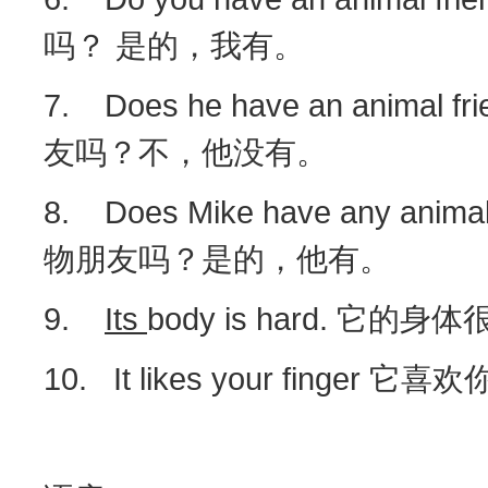
吗？ 是的，我有。
7. Does he have an animal fr
友吗？不，他没有。
8. Does Mike have any animal
物朋友吗？是的，他有。
9.
Its
body is hard. 它的身
10. It likes your finger 