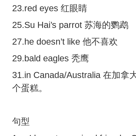
23.red eyes 红眼睛 24.
25.Su Hai’s parrot 苏海的鹦
27.he doesn’t like 他不喜欢
29.bald eagles 秃鹰 30
31.in Canada/Australia 在加
个蛋糕。
句型