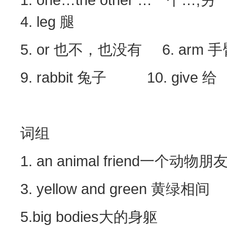
4. leg 腿
5. or 也不，也没有 6. arm 手
9. rabbit 兔子 10. give 
词组
1. an animal friend一个动物
3. yellow and green 黄绿相
5.big bodies大的身躯 6.y