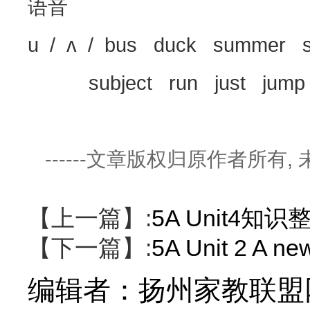
语音
u / ʌ / bus duck summer 
subject run just jump
------文章版权归原作者所有
【上一篇】:
5A Unit4知识
【下一篇】:
5A Unit 2 A 
编辑者：
扬州家教联盟