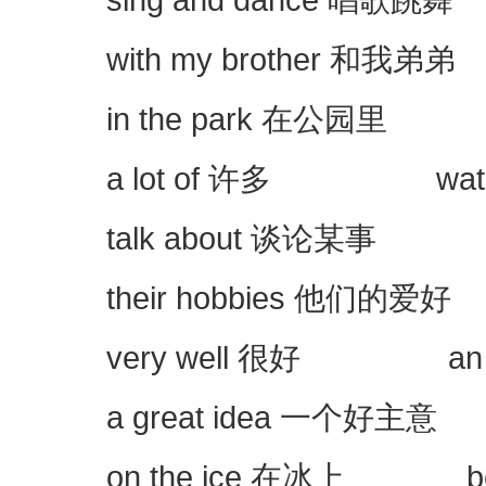
with my brother 和我弟弟 
in the park 在公园里 pla
a lot of 许多 watch 
talk about 谈论某事 m
their hobbies 他们的爱好 
very well 很好 an i
a great idea 一个好主意 th
on the ice 在冰上 be go