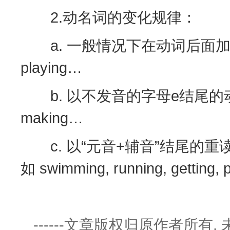
2.动名词的变化规律：
a. 一般情况下在动词后面加 ing. 如 g
playing…
b. 以不发音的字母e结尾的动词，去
making…
c. 以“元音+辅音”结尾的重
如 swimming, running, getting, 
------文章版权归原作者所有